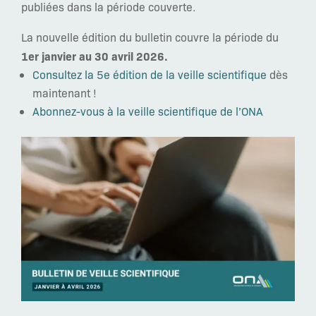
publiées dans la période couverte.
La nouvelle édition du bulletin couvre la période du
1er janvier au 30 avril 2026.
Consultez la 5e édition de la veille scientifique
dès
maintenant !
Abonnez-vous à la veille scientifique de l’ONA