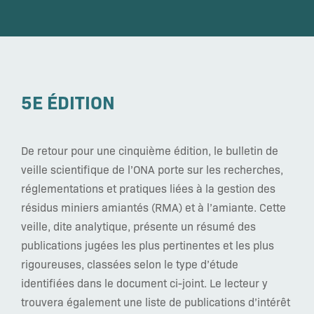
5E ÉDITION
De retour pour une cinquième édition, le bulletin de
veille scientifique de l’ONA porte sur les recherches,
réglementations et pratiques liées à la gestion des
résidus miniers amiantés (RMA) et à l’amiante. Cette
veille, dite analytique, présente un résumé des
publications jugées les plus pertinentes et les plus
rigoureuses, classées selon le type d’étude
identifiées dans le document ci-joint. Le lecteur y
trouvera également une liste de publications d’intérêt