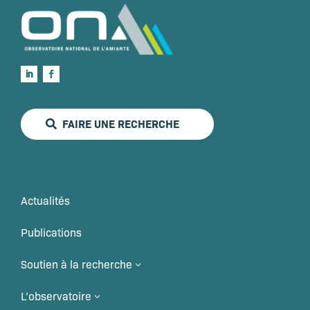
FAIRE UNE RECHERCHE
Actualités
Publications
Soutien à la recherche
3
L’observatoire
3