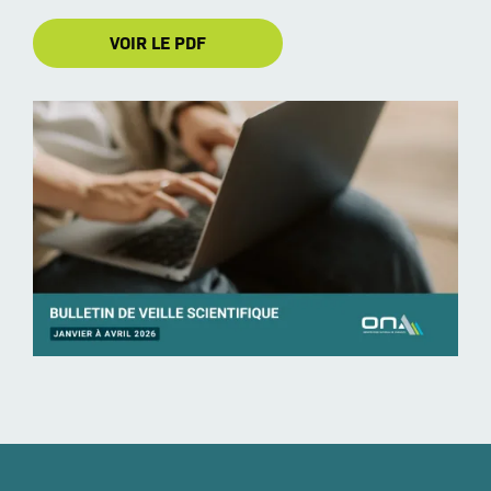
VOIR LE PDF