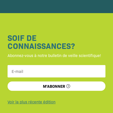
SOIF DE
CONNAISSANCES?
Abonnez-vous à notre bulletin de veille scientifique!
M'ABONNER
Voir la plus récente édition