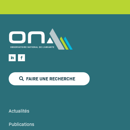
FAIRE UNE RECHERCHE
Actualités
Publications