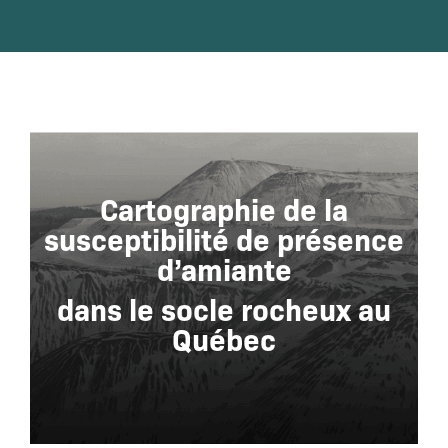
Cartographie de la
susceptibilité de présence
d’amiante
dans le socle rocheux au
Québec