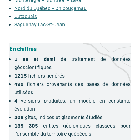
Nord du Québec – Chibougamau
Outaouais
Saguenay Lac-St-Jean
En chiffres
1 an et demi
de traitement de données
géoscientifiques
1215
fichiers générés
492
fichiers provenants des bases de données
utilisées
4
versions produites, un modèle en constante
évolution
208
gîtes, indices et gisements étudiés
135 305
entités géologiques classées pour
l’ensemble du territoire québécois