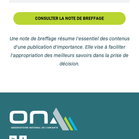
CONSULTER LA NOTE DE BREFFAGE
Une note de breffage résume l’essentiel des contenus
d’une publication d’importance. Elle vise à faciliter
l’appropriation des meilleurs savoirs dans la prise de
décision.