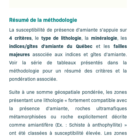
Résumé de la méthodologie
La susceptibilité de présence d’amiante s’appuie sur
4 critères
type de lithologie
minéralogie
, le
, la
, les
indices/gîtes d’amiante du Québec
failles
et les
majeures
associée aux indices et gîtes d’amiante.
Voir la série de tableaux présentés dans la
méthodologie pour un résumé des critères et la
pondération associée.
Suite à une somme géospatiale pondérée, les zones
présentant une lithologie « fortement compatible avec
la présence d’amiante, roches ultramafiques
métamorphisées ou roche explicitement décrite
comme amiantifère (Ex. : Schiste à anthophyllite) »
ont été classées à susceptibilité élevée. Les zones