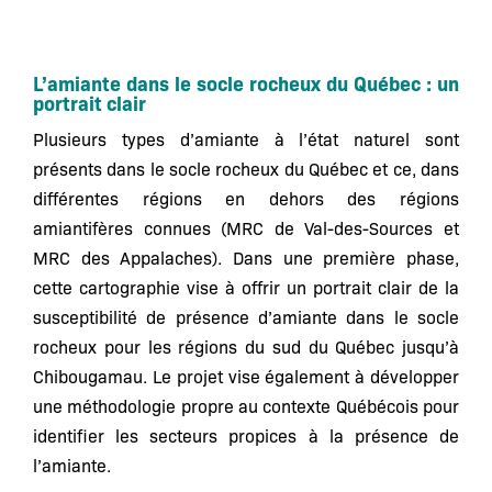
L’amiante dans le socle rocheux du Québec : un
portrait clair
Plusieurs types d’amiante à l’état naturel sont
présents dans le socle rocheux du Québec et ce, dans
différentes régions en dehors des régions
amiantifères connues (MRC de Val-des-Sources et
MRC des Appalaches). Dans une première phase,
cette cartographie vise à offrir un portrait clair de la
susceptibilité de présence d’amiante
dans le socle
rocheux pour les régions du sud du Québec jusqu’à
Chibougamau. Le projet vise également à développer
une méthodologie propre au contexte Québécois pour
identifier les secteurs propices à la présence de
l’amiante.