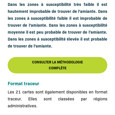
Dans les zones à susceptibilité très faible il est
hautement improbable de trouver de l’amiante. Dans
les zones à susceptibilité faible il est improbable de
trouver de l’amiante. Dans les zones à susceptibilité
moyenne il est peu probable de trouver de l’amiante.
Dans les zones à susceptibilité élevée il est probable
de trouver de l’amiante.
CONSULTER LA MÉTHODOLOGIE
COMPLÈTE
Format traceur
Les 21 cartes sont également disponibles en format
traceur. Elles sont classées par régions
administratives.