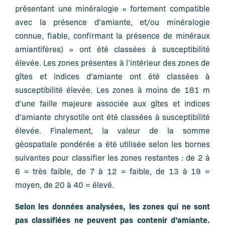
présentant une minéralogie « fortement compatible
avec la présence d’amiante, et/ou minéralogie
connue, fiable, confirmant la présence de minéraux
amiantifères) » ont été classées à susceptibilité
élevée. Les zones présentes à l’intérieur des zones de
gîtes et indices d’amiante ont été classées à
susceptibilité élevée. Les zones à moins de 181 m
d’une faille majeure associée aux gîtes et indices
d’amiante chrysotile ont été classées à susceptibilité
élevée. Finalement, la valeur de la somme
géospatiale pondérée a été utilisée selon les bornes
suivantes pour classifier les zones restantes : de 2 à
6 = très faible, de 7 à 12 = faible, de 13 à 19 =
moyen, de 20 à 40 = élevé.
Selon les données analysées, les zones qui ne sont
pas classifiées ne peuvent pas contenir d’amiante.