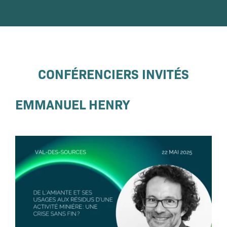
CONFÉRENCIERS INVITÉS
EMMANUEL HENRY