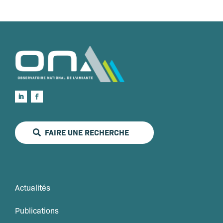
FAIRE UNE RECHERCHE
Actualités
Publications