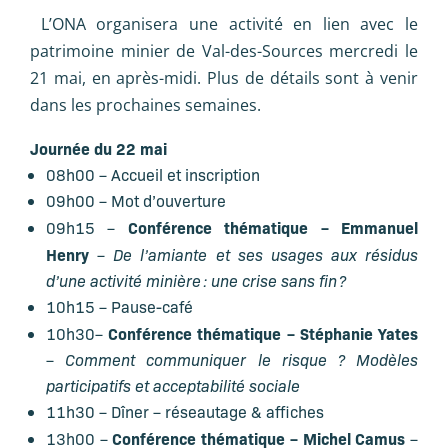
L’ONA organisera une activité en lien avec le
patrimoine minier de Val-des-Sources mercredi le
21 mai, en après-midi. Plus de détails sont à venir
dans les prochaines semaines.
Journée du 22 mai
08h00 – Accueil et inscription
09h00 – Mot d’ouverture
Conférence thématique – Emmanuel
09h15 –
Henry
–
De l’amiante et ses usages aux résidus
d’une activité minière : une crise sans fin ?
10h15 – Pause-café
Conférence thématique – Stéphanie Yates
10h30–
–
Comment communiquer le risque ? Modèles
participatifs et acceptabilité sociale
11h30 – Dîner – réseautage & affiches
Conférence thématique – Michel Camus
13h00 –
–