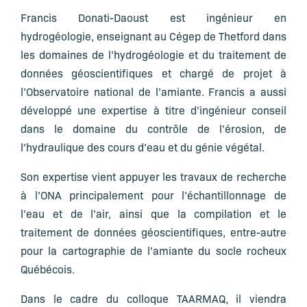
Francis Donati-Daoust est ingénieur en
hydrogéologie, enseignant au Cégep de Thetford dans
les domaines de l’hydrogéologie et du traitement de
données géoscientifiques et chargé de projet à
l’Observatoire national de l’amiante. Francis a aussi
développé une expertise à titre d’ingénieur conseil
dans le domaine du contrôle de l’érosion, de
l’hydraulique des cours d’eau et du génie végétal.
Son expertise vient appuyer les travaux de recherche
à l’ONA principalement pour l’échantillonnage de
l’eau et de l’air, ainsi que la compilation et le
traitement de données géoscientifiques, entre-autre
pour la cartographie de l’amiante du socle rocheux
Québécois.
Dans le cadre du colloque TAARMAQ, il viendra