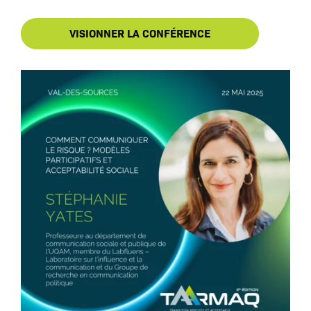
VISIONNER LA CONFÉRENCE