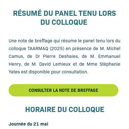
RÉSUMÉ DU PANEL TENU LORS
DU COLLOQUE
Une note de breffage qui résume le panel tenu lors du
colloque TAARMAQ (2025) en présence de M. Michel
Camus, de Dr Pierre Deshaies, de M. Emmanuel
Henry, de M. David Lemieux et de Mme Stéphanie
Yates est disponible pour consultation.
CONSULTER LA NOTE DE BREFFAGE
HORAIRE DU COLLOQUE
Journée du 21 mai