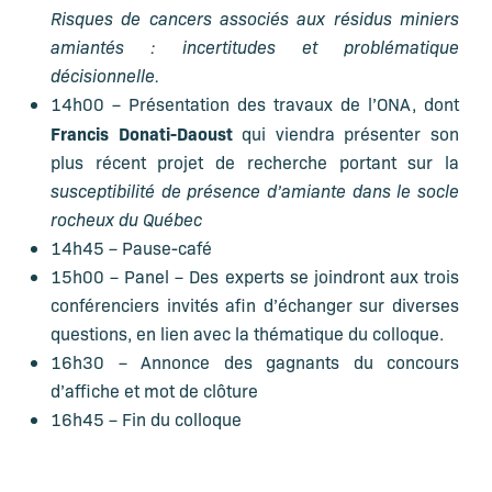
Risques de cancers associés aux résidus miniers
amiantés : incertitudes et problématique
décisionnelle.
14h00 – Présentation des travaux de l’ONA, dont
Francis Donati-Daoust
qui viendra présenter son
plus récent projet de recherche portant sur
la
susceptibilité de présence d’amiante dans le socle
rocheux du Québec
14h45 – Pause-café
15h00 – Panel – Des experts se joindront aux trois
conférenciers invités afin d’échanger sur diverses
questions, en lien avec la thématique du colloque.
16h30 – Annonce des gagnants du concours
d’affiche et mot de clôture
16h45 – Fin du colloque