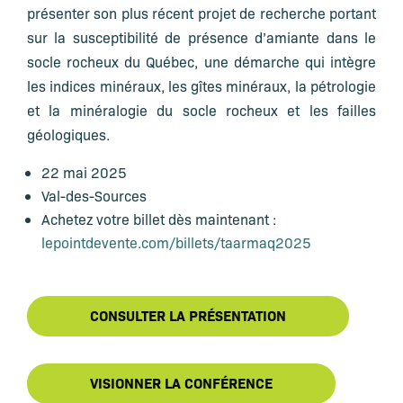
présenter son plus récent projet de recherche portant
sur la susceptibilité de présence d’amiante dans le
socle rocheux du Québec, une démarche qui intègre
les indices minéraux, les gîtes minéraux, la pétrologie
et la minéralogie du socle rocheux et les failles
géologiques.
22 mai 2025
Val-des-Sources
Achetez votre billet dès maintenant :
lepointdevente.com/billets/taarmaq2025
CONSULTER LA PRÉSENTATION
VISIONNER LA CONFÉRENCE