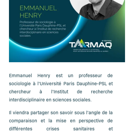
Emmanuel Henry
est un
professeur de
sociologie à l’Université Paris Dauphine-PSL et
chercheur à l’Institut de recherche
interdisciplinaire en sciences sociales
.
Il
viendra partager son savoir sous l’angle de la
comparaison et la mise en perspective de
différentes crises sanitaires et