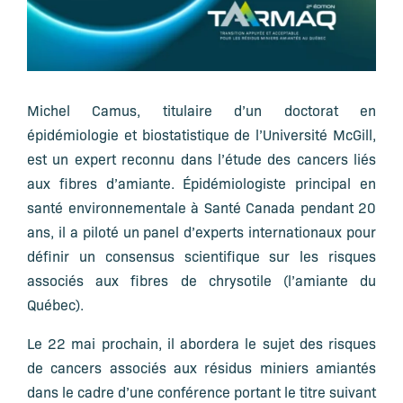
Michel Camus, titulaire d’un doctorat en
épidémiologie et biostatistique de l’Université McGill,
est un expert reconnu dans l’étude des cancers liés
aux fibres d’amiante. Épidémiologiste principal en
santé environnementale à Santé Canada pendant 20
ans, il a piloté un panel d’experts internationaux pour
définir un consensus scientifique sur les risques
associés aux fibres de chrysotile (l’amiante du
Québec).
Le 22 mai prochain, il abordera le sujet des risques
de cancers associés aux résidus miniers amiantés
dans le cadre d’une conférence portant le titre suivant