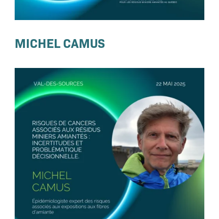
MICHEL CAMUS