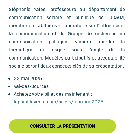
Stéphanie Yates, professeure au département de
communication sociale et publique de l’UQAM,
membre du Labfluens – Laboratoire sur l’influence et
la communication et du Groupe de recherche en
communication politique, viendra aborder la
thématique du risque sous l’angle de la
communication. Modèles participatifs et acceptabilité
sociale seront deux concepts clés de sa présentation.
22 mai 2025
Val-des-Sources
Achetez votre billet dès maintenant :
lepointdevente.com/billets/taarmaq2025
CONSULTER LA PRÉSENTATION