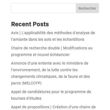
Rechercher
Recent Posts
Avis | L’applicabilité des méthodes d’analyse de
l’amiante dans les sols et les échantillons
Chaire de recherche double | Modifications au
programme et nouvel échéancier
Annonce d’une entente avec le ministère de
l’environnement, de la lutte contre les
changements climatiques, de la faune et des
parcs (MELCCFP)
Appel de candidatures pour le programme de
bourses d’études
Appel de propositions | Création d’une chaire de