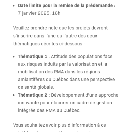
Date limite pour la remise de la prédemande :
7 janvier 2025, 16h
Veuillez prendre note que les projets devront
s’inscrire dans l’une ou l’autre des deux
thématiques décrites ci-dessous :
Thématique 1
: Attitude des populations face
aux risques induits par la valorisation et la
mobilisation des RMA dans les régions
amiantifères du Québec dans une perspective
de santé globale.
Thématique 2
: Développement d’une approche
innovante pour élaborer un cadre de gestion
intégrée des RMA au Québec.
Vous souhaitez avoir plus d’information à ce