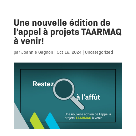
Une nouvelle édition de
l’appel à projets TAARMAQ
à venir!
par
Joannie Gagnon
|
Oct 16, 2024
|
Uncategorized