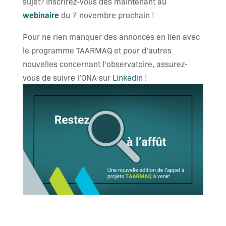
sujet? Inscrirez-vous dès maintenant au
webinaire
du 7 novembre prochain !
Pour ne rien manquer des annonces en lien avec
le programme TAARMAQ et pour d’autres
nouvelles concernant l’observatoire, assurez-
vous de suivre l’ONA sur
Linkedin
!