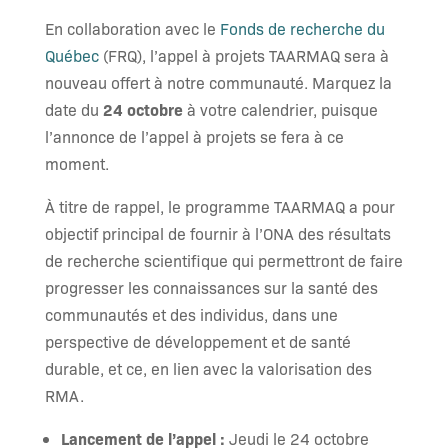
En collaboration avec le
Fonds de recherche du
Québec
(FRQ), l’appel à projets TAARMAQ sera à
nouveau offert à notre communauté. Marquez la
24 octobre
date du
à votre calendrier, puisque
l’annonce de l’appel à projets se fera à ce
moment.
À titre de rappel, le programme TAARMAQ a pour
objectif principal de fournir à l’ONA des résultats
de recherche scientifique qui permettront de faire
progresser les connaissances sur la santé des
communautés et des individus, dans une
perspective de développement et de santé
durable, et ce, en lien avec la valorisation des
RMA.
Lancement de l’appel :
Jeudi le 24 octobre