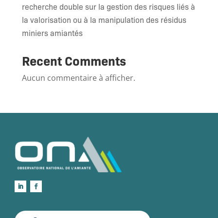
recherche double sur la gestion des risques liés à
la valorisation ou à la manipulation des résidus
miniers amiantés
Recent Comments
Aucun commentaire à afficher.